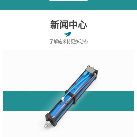
新闻中心
了解施米特更多动态