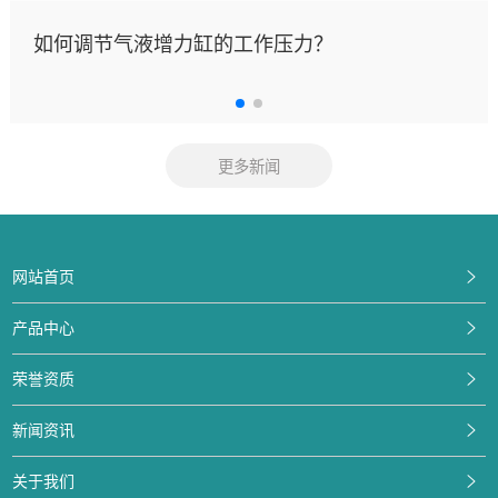
如何调节气液增力缸的工作压力？
更多新闻
网站首页
产品中心
荣誉资质
新闻资讯
关于我们