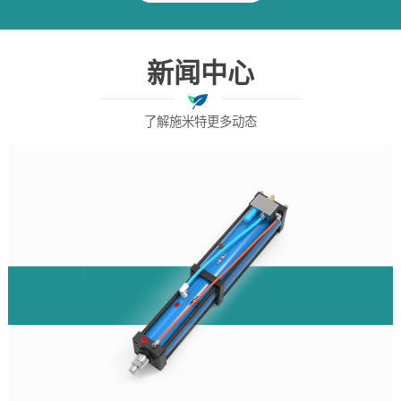
新闻中心
了解施米特更多动态