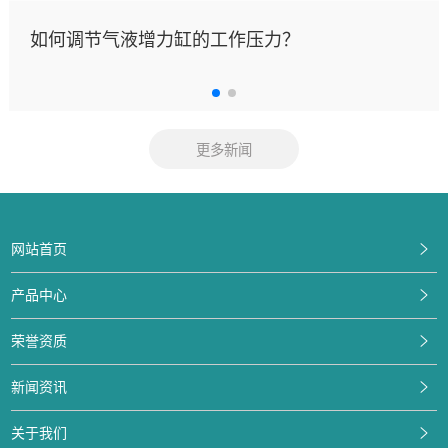
如何调节气液增力缸的工作压力？
更多新闻
网站首页
产品中心
荣誉资质
新闻资讯
关于我们